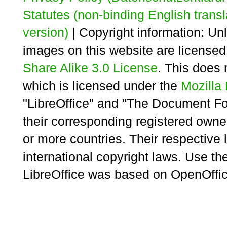
Statutes (non-binding English transl
version)
| Copyright information: Unl
images on this website are license
Share Alike 3.0 License
. This does 
which is licensed under the
Mozilla 
"LibreOffice" and "The Document Fo
their corresponding registered owne
or more countries. Their respective 
international copyright laws. Use th
LibreOffice was based on OpenOffic