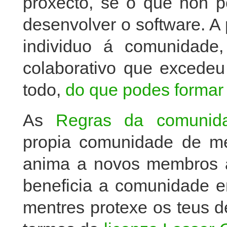
proxecto, se o que non p
desenvolver o software. A 
individuo á comunidade,
colaborativo que excedeu
todo,
do que podes formar 
As
Regras da comunid
propia comunidade de me
anima a novos membros a
beneficia a comunidade e
mentres protexe os teus 