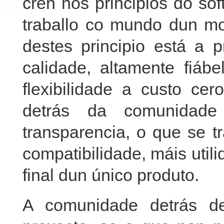
cren nos principios do sof
traballo co mundo dun mo
destes principio está a
calidade, altamente fiáb
flexibilidade a custo cer
detrás da comunidade
transparencia, o que se 
compatibilidade, máis utili
final dun único produto.
A comunidade detrás de